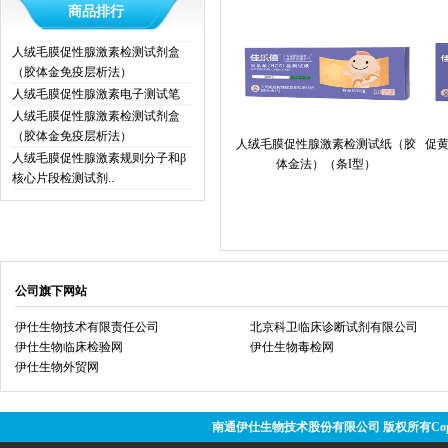
商品排行
人绒毛膜促性腺激素检测试剂盒
（胶体金免疫层析法）
人绒毛膜促性腺激素电子测试笔
人绒毛膜促性腺激素检测试剂盒
（胶体金免疫层析法）
人绒毛膜促性腺激素检测试纸（胶
促
人绒毛膜促性腺激素规则分子和β
体金法）（条I型）
核心片段检测试剂..
公司旗下网站
伊仕生物技术有限责任公司
北京科卫临床诊断试剂有限公司
伊仕生物临床检验网
伊仕生物毒检网
伊仕生物外贸网
南通伊仕生物技术股份有限公司 版权所有Copyright @ 